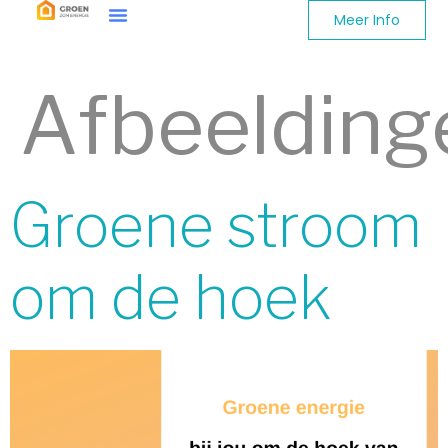
Meer Info
Afbeelding
Groene stroom
om de hoek