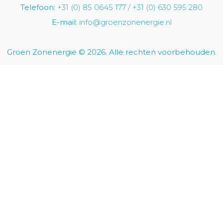
Telefoon:
+31 (0) 85 0645 177 / +31 (0) 630 595 280
E-mail:
info@groenzonenergie.nl
Groen Zonenergie © 2026. Alle rechten voorbehouden.