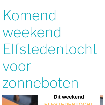
Komend
weekend
Elfstedentocht
voor
zonneboten