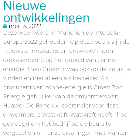
Nieuwe
ontwikkelingen
mei 13, 2022
Deze week werd in München de Intersolar
Europe 2022 gehouden. Op deze beurs zijn de
nieuwste innovaties en ontwikkelingen
gepresenteerd op het gebied van zonne-
energie. Theo Groen jr. was ook op de beurs te
vinden en niet alleen als bezoeker. Als
producent van zonne-energie is Groen Zon
Energie gebruiker van de omvormers van
Huawei. De Benelux-leverancier voor deze
omvormers is Wattkraft. Wattkraft heeft Theo
gevraagd om het bedrijf op de beurs te
vergezellen om onze ervaringen met klanten