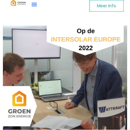
Meer Info