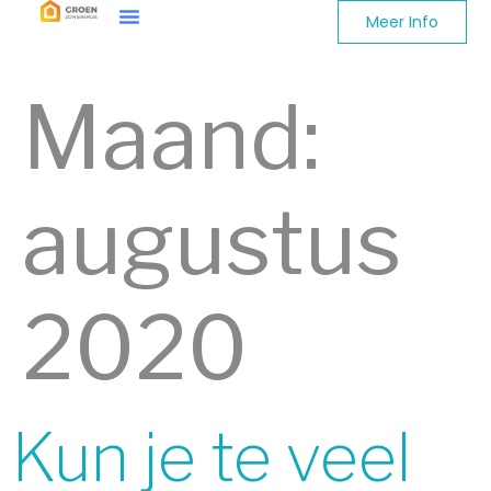
Meer Info
Maand:
augustus
2020
Kun je te veel