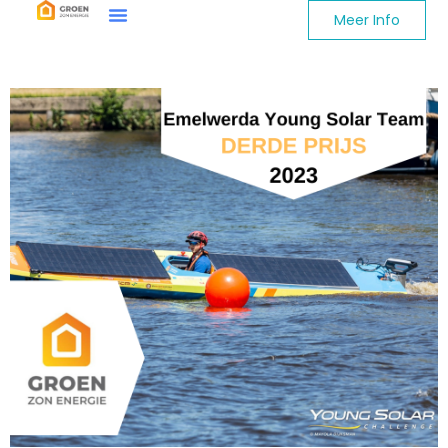
Meer Info