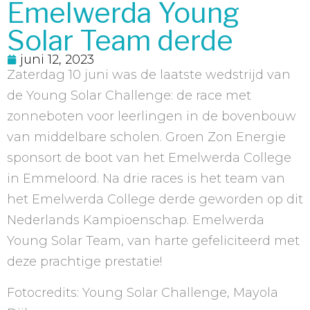
Emelwerda Young
Solar Team derde
juni 12, 2023
Zaterdag 10 juni was de laatste wedstrijd van
de Young Solar Challenge: de race met
zonneboten voor leerlingen in de bovenbouw
van middelbare scholen. Groen Zon Energie
sponsort de boot van het Emelwerda College
in Emmeloord. Na drie races is het team van
het Emelwerda College derde geworden op dit
Nederlands Kampioenschap. Emelwerda
Young Solar Team, van harte gefeliciteerd met
deze prachtige prestatie!
Fotocredits: Young Solar Challenge, Mayola