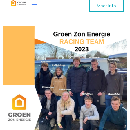
Meer Info