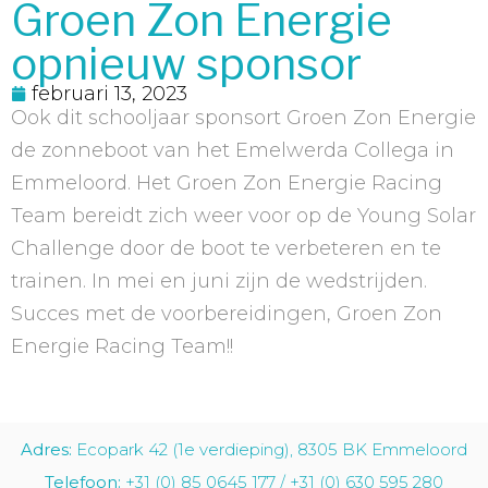
Groen Zon Energie
opnieuw sponsor
februari 13, 2023
Ook dit schooljaar sponsort Groen Zon Energie
de zonneboot van het Emelwerda Collega in
Emmeloord. Het Groen Zon Energie Racing
Team bereidt zich weer voor op de Young Solar
Challenge door de boot te verbeteren en te
trainen. In mei en juni zijn de wedstrijden.
Succes met de voorbereidingen, Groen Zon
Energie Racing Team!!
Adres:
Ecopark 42 (1e verdieping), 8305 BK Emmeloord
Telefoon:
+31 (0) 85 0645 177 / +31 (0) 630 595 280