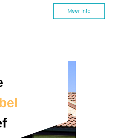
Meer Info